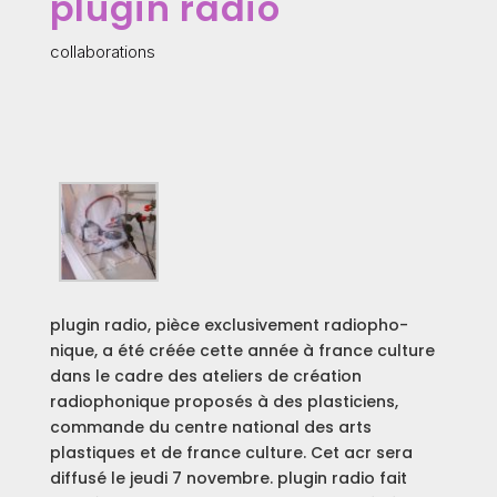
plugin radio
collaborations
plugin radio, pièce exclusivement radiopho-
nique, a été créée cette année à france culture
dans le cadre des ateliers de création
radiophonique proposés à des plasticiens,
commande du centre national des arts
plastiques et de france culture. Cet acr sera
diffusé le jeudi 7 novembre. plugin radio fait