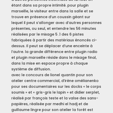
étant dans sa propre intimité. pour plugin
marseille, le visiteur entre dans la salle et se
trouve en présence d’un coussin géant sur
lequel il peut s’allonger avec d’autres personnes
présentes, ou seul, et entendre les 56 minutes
réalisées par le mixage 5 .1 des 6 pistes
fabriquées à partir des matériaux énoncés ci-
dessus. Il peut se déplacer d’une enceinte à
l’autre. la grande différence entre plugin radio
et plugin marseille réside dans le mixage final,
dans la mise en espace propre à chaque
système de diffusion.
avec le concours de lionel quantin pour son
atelier centre commercial, d’irène omélianenko
pour ses documentaires sur les docks « le corps
soumis » et « gris-gris le lapin » et didier serplet,
réalisé par françois teste et la valse des sans-
papières, réalisée par medhi el hadj et de
guillaume lingre pour son atelier la forêt est