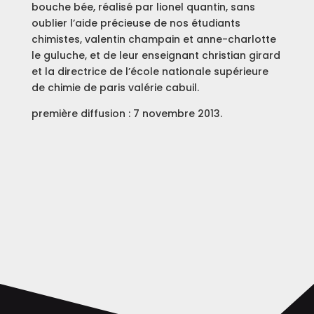
bouche bée, réalisé par lionel quantin, sans
oublier l’aide précieuse de nos étudiants
chimistes, valentin champain et anne-charlotte
le guluche, et de leur enseignant christian girard
et la directrice de l’école nationale supérieure
de chimie de paris valérie cabuil.
première diffusion : 7 novembre 2013.