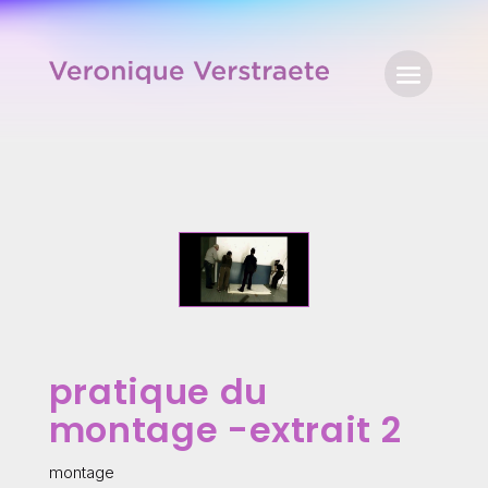
pratique du
montage -extrait 2
montage