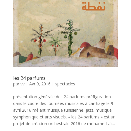
les 24 parfums
par
vv
|
Avr 9, 2016
|
spectacles
présentation générale des 24 parfums préfiguration
dans le cadre des journées musicales à carthage le 9
avril 2016 mêlant musique tunisienne, jazz, musique
symphonique et arts visuels, « les 24 parfums » est un
projet de création orchestrale 2016 de mohamed-ali...