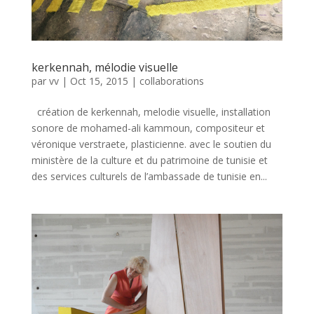
kerkennah, mélodie visuelle
par
vv
|
Oct 15, 2015
|
collaborations
création de kerkennah, melodie visuelle, installation
sonore de mohamed-ali kammoun, compositeur et
véronique verstraete, plasticienne. avec le soutien du
ministère de la culture et du patrimoine de tunisie et
des services culturels de l’ambassade de tunisie en...