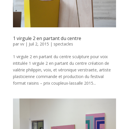
1 virgule 2 en partant du centre
par
vv
|
Juil 2, 2015
|
spectacles
1 virgule 2 en partant du centre sculpture pour voix
intitulée 1 virgule 2 en partant du centre création de
valérie philippin, voix, et véronique verstraete, artiste
plasticienne commande et production du festival
format raisins – prix coupleux-lassalle 2015...