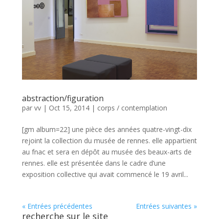
abstraction/figuration
par
vv
|
Oct 15, 2014
|
corps / contemplation
[gm album=22] une pièce des années quatre-vingt-dix
rejoint la collection du musée de rennes. elle appartient
au fnac et sera en dépôt au musée des beaux-arts de
rennes. elle est présentée dans le cadre d’une
exposition collective qui avait commencé le 19 avril...
« Entrées précédentes
Entrées suivantes »
recherche sur le site