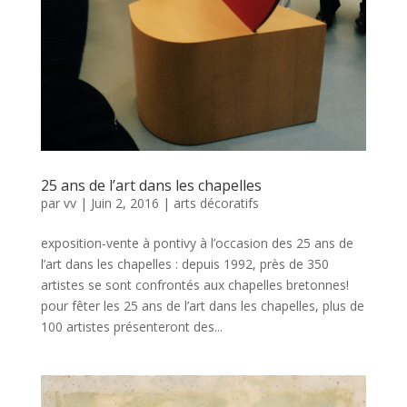
25 ans de l’art dans les chapelles
par
vv
|
Juin 2, 2016
|
arts décoratifs
exposition-vente à pontivy à l’occasion des 25 ans de
l’art dans les chapelles : depuis 1992, près de 350
artistes se sont confrontés aux chapelles bretonnes!
pour fêter les 25 ans de l’art dans les chapelles, plus de
100 artistes présenteront des...