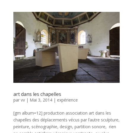
art dans les chapelles
par
vv
|
Mai 3, 2014
|
expérience
[gm album=12] production association art dans les
chapelles des déplacements vécus par l’autre sculpture,
peinture, scénographie, design, partition sonore, rien