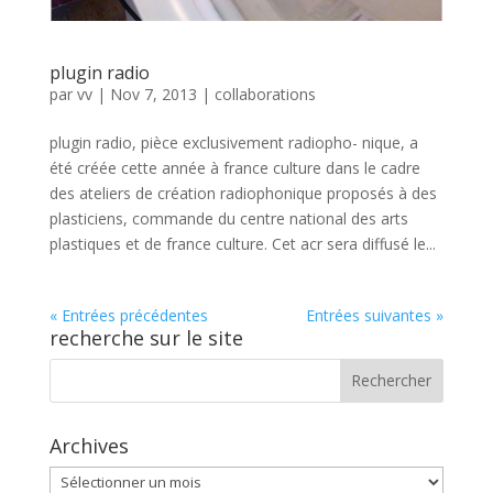
plugin radio
par
vv
|
Nov 7, 2013
|
collaborations
plugin radio, pièce exclusivement radiopho- nique, a
été créée cette année à france culture dans le cadre
des ateliers de création radiophonique proposés à des
plasticiens, commande du centre national des arts
plastiques et de france culture. Cet acr sera diffusé le...
« Entrées précédentes
Entrées suivantes »
recherche sur le site
Archives
Archives