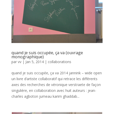
quand je suis occupée, ça va (ouvrage
monographique)
par
vv
|
Jan 5, 2014
|
collaborations
quand je suis occupée, ça va 2014 jannink – wide open
un livre d’artiste collaboratif qui retrace les différents
axes des recherches de véronique verstraete de façon
singulière, en collaboration avec huit auteurs : jean-
charles agboton jumeau karim ghaddab...