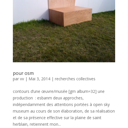
pour osm
par
vv
|
Mai 3, 2014
|
recherches collectives
contours d’une œuvre/musée [gm album=32] une
production : esbanm deux approches,
indépendamment des attentions portées à open sky
museum au cours de son élaboration, de sa réalisation
et de sa présence effective sur la plaine de saint
herblain, retiennent mon...