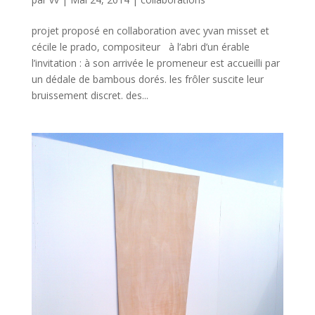
projet proposé en collaboration avec yvan misset et
cécile le prado, compositeur à l’abri d’un érable
l’invitation : à son arrivée le promeneur est accueilli par
un dédale de bambous dorés. les frôler suscite leur
bruissement discret. des...